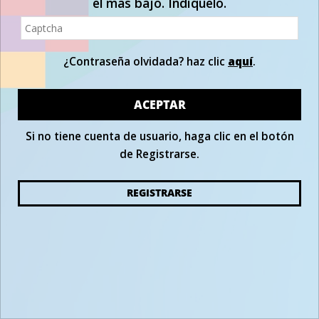
el más bajo. Indíquelo.
¿Contraseña olvidada? haz clic
aquí
.
ACEPTAR
Si no tiene cuenta de usuario, haga clic en el botón
de Registrarse.
REGISTRARSE