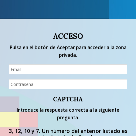
ACCESO
Pulsa en el botón de Aceptar para acceder a la zona
privada.
CAPTCHA
Introduce la respuesta correcta a la siguiente
pregunta.
3, 12, 10 y 7. Un número del anterior listado es